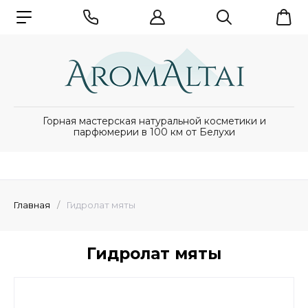
Горная мастерская натуральной косметики и
парфюмерии в 100 км от Белухи
Главная
/
Гидролат мяты
Гидролат мяты