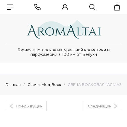
Горная мастерская натуральной косметики и
парфюмерии в 100 км от Белухи
Главная
/
Свечи, Мед, Воск
/
СВЕЧА ВОСКОВАЯ "АЛМАЗ" 
Предыдущий
Следующий