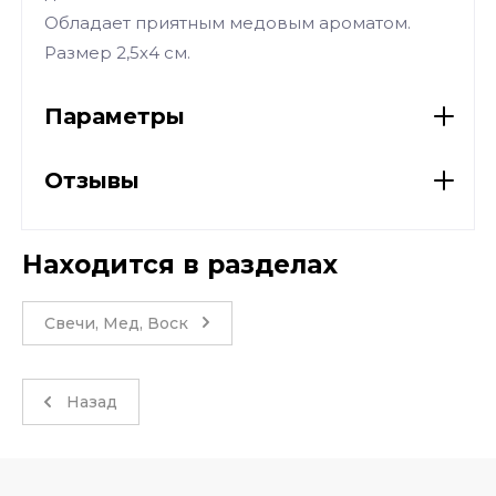
Обладает приятным медовым ароматом.
Размер 2,5х4 см.
Параметры
Отзывы
Находится в разделах
Свечи, Мед, Воск
Назад