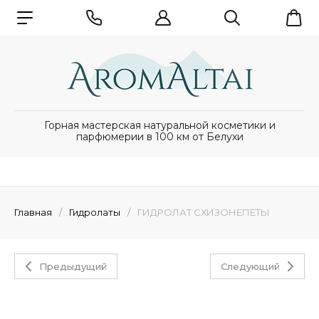
Горная мастерская натуральной косметики и
парфюмерии в 100 км от Белухи
Главная
/
Гидролаты
/
ГИДРОЛАТ СХИЗОНЕПЕТЫ
Предыдущий
Следующий