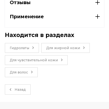
Отзывы
Применение
Находится в разделах
Гидролаты
Для жирной кожи
Для чувствительной кожи
Для волос
Назад